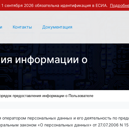
 1 сентября 2026 обязательна идентификация в ЕСИА.
Подробн
и
Контакты
Документация
ия информации о
орядок предоставления информации о Пользователе
ся оператором персональных данных и его деятельность по пре
ральным законом «О персональных данных» от 27.07.2006 N 15