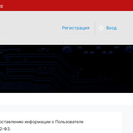
ее
Регистрация
Вход
доставлению информации о Пользователе
2-ФЗ.