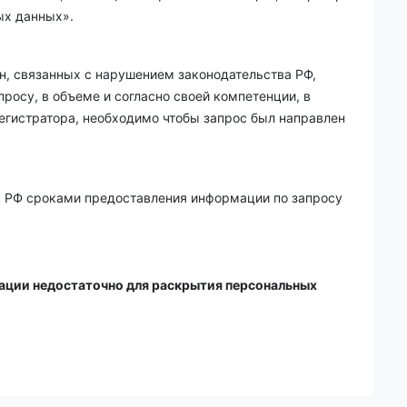
ых данных».
, связанных с нарушением законодательства РФ,
осу, в объеме и согласно своей компетенции, в
егистратора, необходимо чтобы запрос был направлен
м РФ сроками предоставления информации по запросу
рмации недостаточно для раскрытия персональных