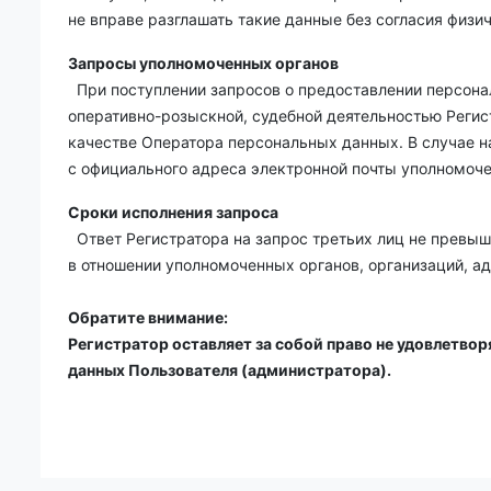
не вправе разглашать такие данные без согласия физи
Запросы уполномоченных органов
При поступлении запросов о предоставлении персона
оперативно-розыскной, судебной деятельностью Регис
качестве Оператора персональных данных. В случае н
с официального адреса электронной почты уполномоче
Сроки исполнения запроса
Ответ Регистратора на запрос третьих лиц не превыш
в отношении уполномоченных органов, организаций, ад
Обратите внимание:
Регистратор оставляет за собой право не удовлетвор
данных Пользователя (администратора).