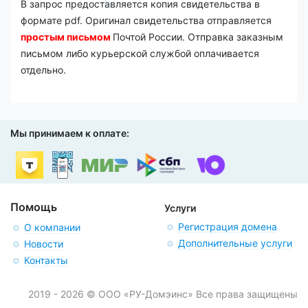
В запрос предоставляется копия свидетельства в
формате pdf. Оригинал свидетельства отправляется
простым письмом
Почтой России. Отправка заказным
письмом либо курьерской службой оплачивается
отдельно.
Мы принимаем к оплате:
Помощь
Услуги
Регистрация домена
О компании
Дополнительные услуги
Новости
Контакты
2019 - 2026 © ООО «РУ-Домэинс» Все права защищены