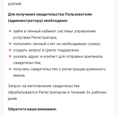
рублей.
Для получения свидетельства Пользователю
(администратору) необходимо:
зайти в личный кабинет системы управления
услугами Регистратора;
пополнить личный счет на необходимую сумму;
создать запрос в Центр поддержки;
указать адрес и контакт для отправки оригинала
свидетельства;
получить свидетельство о регистрации доменного
имени.
Запрос на изготовление свидетельства
обрабатывается Регистратором в течение 3х рабочих
дней.
Обратите ваше внимание: