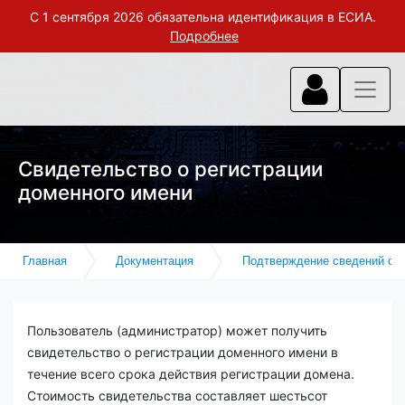
С 1 сентября 2026 обязательна идентификация в ЕСИА.
Подробнее
Свидетельство о регистрации
доменного имени
Главная
Документация
Подтверждение сведений об
Пользователь (администратор) может получить
свидетельство о регистрации доменного имени в
течение всего срока действия регистрации домена.
Стоимость свидетельства составляет шестьсот