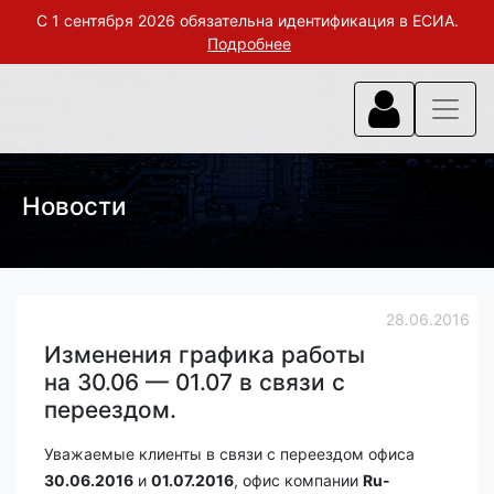
С 1 сентября 2026 обязательна идентификация в ЕСИА.
Подробнее
Новости
28.06.2016
Изменения графика работы
на 30.06 — 01.07 в связи с
переездом.
Уважаемые клиенты в связи с переездом офиса
30.06.2016
и
01.07.2016
, офис компании
Ru-