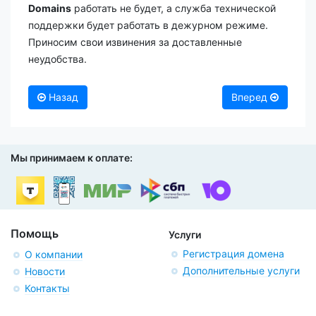
Domains
работать не будет, а служба технической
поддержки будет работать в дежурном режиме.
Приносим свои извинения за доставленные
неудобства.
Назад
Вперед
Мы принимаем к оплате:
Помощь
Услуги
Регистрация домена
О компании
Дополнительные услуги
Новости
Контакты