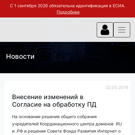
С 1 сентября 2026 обязательна идентификация в ЕСИА.
Подробнее
Новости
22.05.2018
Внесение изменений в
Согласие на обработку ПД
На основании решения общего собрания
учредителей Координационного центра доменов .RU
и .РФ и решения Совета Фонда Развития Интернет о