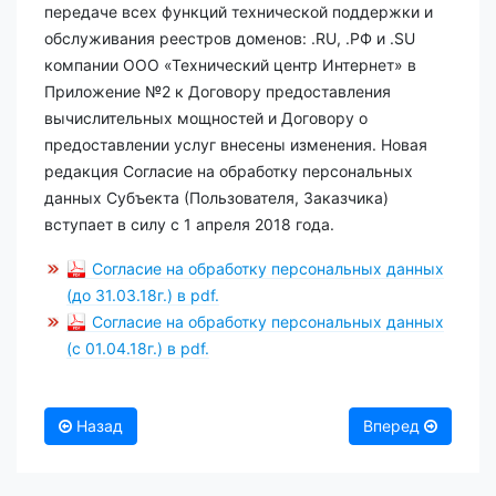
передаче всех функций технической поддержки и
обслуживания реестров доменов: .RU, .РФ и .SU
компании ООО «Технический центр Интернет» в
Приложение №2 к Договору предоставления
вычислительных мощностей и Договору о
предоставлении услуг внесены изменения. Новая
редакция Согласие на обработку персональных
данных Субъекта (Пользователя, Заказчика)
вступает в силу с 1 апреля 2018 года.
Согласие на обработку персональных данных
(до 31.03.18г.) в pdf.
Согласие на обработку персональных данных
(с 01.04.18г.) в pdf.
Назад
Вперед