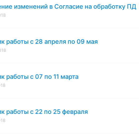
ние изменений в Согласие на обработку ПД
018
к работы с 28 апреля по 09 мая
018
к работы с 07 по 11 марта
018
к работы с 22 по 25 февраля
018