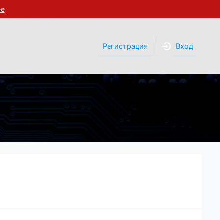
ее
Регистрация
Вход